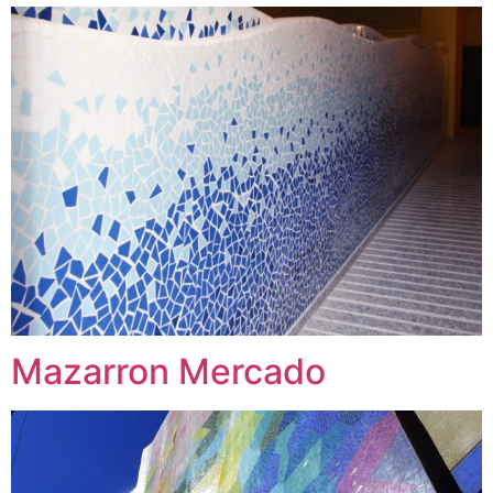
Mazarron Mercado