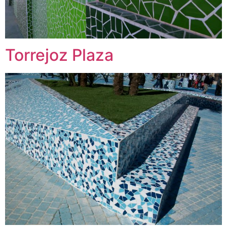
Torrejoz Plaza