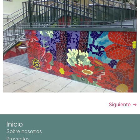
Siguiente
→
Inicio
Sobre nosotros
Proyectos