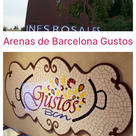
Arenas de Barcelona Gustos