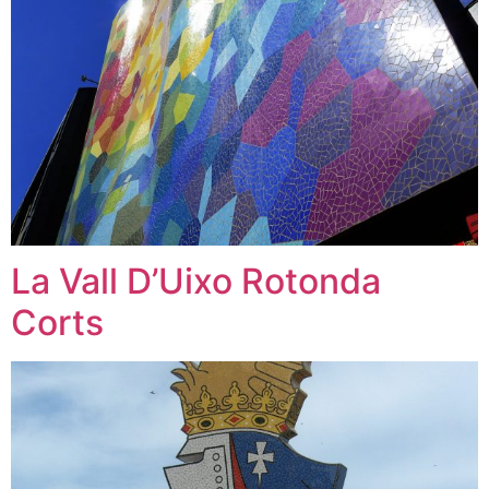
La Vall D’Uixo Rotonda
Corts