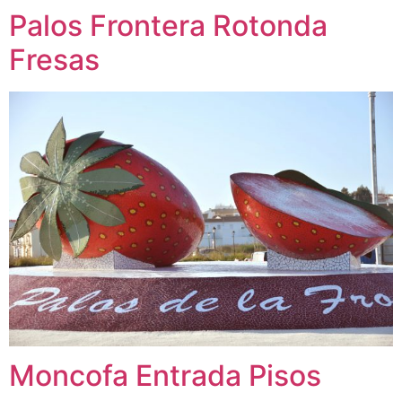
Palos Frontera Rotonda
Fresas
Moncofa Entrada Pisos