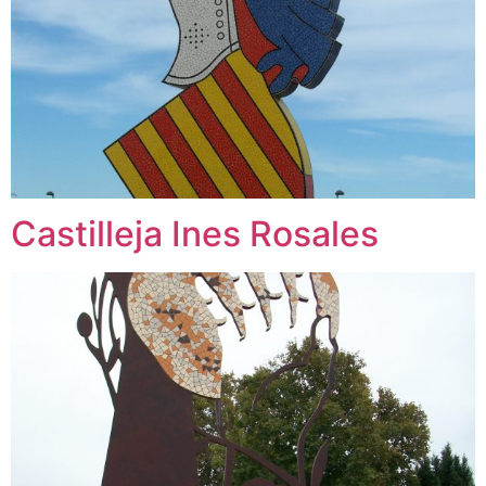
Castilleja Ines Rosales