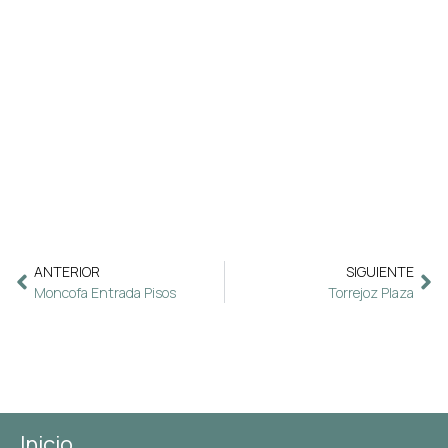
ANTERIOR
SIGUIENTE
Moncofa Entrada Pisos
Torrejoz Plaza
Inicio