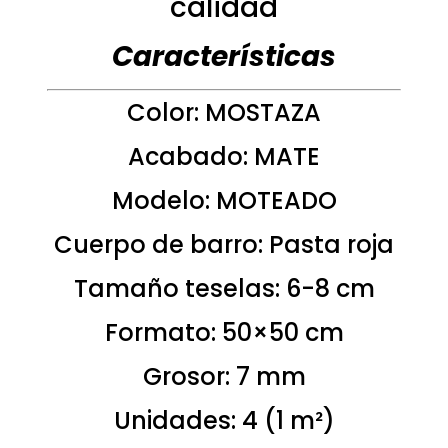
calidad
Características
Color: MOSTAZA
Acabado: MATE
Modelo: MOTEADO
Cuerpo de barro: Pasta roja
Tamaño teselas: 6-8 cm
Formato: 50×50 cm
Grosor: 7 mm
Unidades: 4 (1 m²)