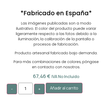
*Fabricado en España*
Las imágenes publicadas son a modo
ilustrativo. El color del producto puede variar
ligeramente respecto a las fotos debido a la
iluminación, la calibración de la pantalla o
procesos de fabricación.
Producto artesanal fabricado bajo demanda.
Para más combinaciones de colores, póngase
en contacto con nosotros.
67,46
€
IVA No Incluido
Añadir al carrito