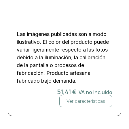
Las imágenes publicadas son a modo
ilustrativo. El color del producto puede
variar ligeramente respecto a las fotos
debido a la iluminación, la calibración
de la pantalla o procesos de
fabricación. Producto artesanal
fabricado bajo demanda.
51,41
€
IVA no incluido
Ver características