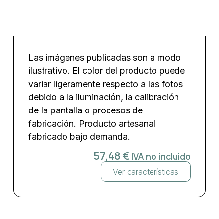
Las imágenes publicadas son a modo
ilustrativo. El color del producto puede
variar ligeramente respecto a las fotos
debido a la iluminación, la calibración
de la pantalla o procesos de
fabricación. Producto artesanal
fabricado bajo demanda.
57,48
€
IVA no incluido
Ver características