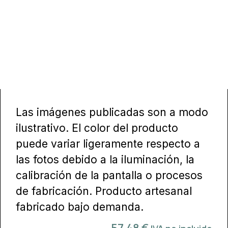
Las imágenes publicadas son a modo
ilustrativo. El color del producto
puede variar ligeramente respecto a
las fotos debido a la iluminación, la
calibración de la pantalla o procesos
de fabricación. Producto artesanal
fabricado bajo demanda.
57,48
€