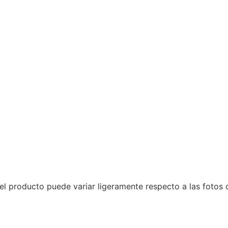
l producto puede variar ligeramente respecto a las fotos de