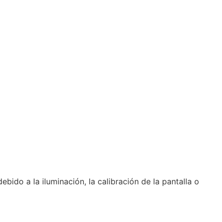
bido a la iluminación, la calibración de la pantalla o