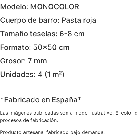
Modelo: MONOCOLOR
Cuerpo de barro: Pasta roja
Tamaño teselas: 6-8 cm
Formato: 50×50 cm
Grosor: 7 mm
Unidades: 4 (1 m²)
*Fabricado en España*
Las imágenes publicadas son a modo ilustrativo. El color de
procesos de fabricación.
Producto artesanal fabricado bajo demanda.