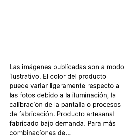
Las imágenes publicadas son a modo
ilustrativo. El color del producto
puede variar ligeramente respecto a
las fotos debido a la iluminación, la
calibración de la pantalla o procesos
de fabricación. Producto artesanal
fabricado bajo demanda. Para más
combinaciones de...