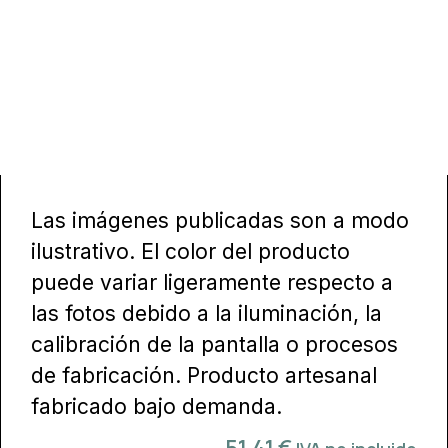
Las imágenes publicadas son a modo
ilustrativo. El color del producto
puede variar ligeramente respecto a
las fotos debido a la iluminación, la
calibración de la pantalla o procesos
de fabricación. Producto artesanal
fabricado bajo demanda.
51,41
€