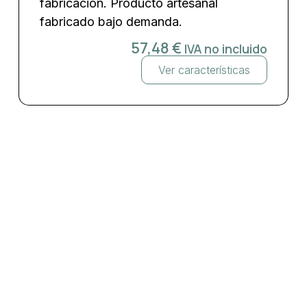
fabricación. Producto artesanal
fabricado bajo demanda.
57,48
€
IVA no incluido
Ver características