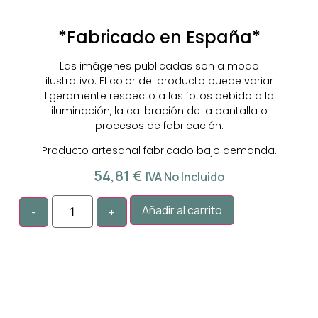
*Fabricado en España*
Las imágenes publicadas son a modo
ilustrativo. El color del producto puede variar
ligeramente respecto a las fotos debido a la
iluminación, la calibración de la pantalla o
procesos de fabricación.
Producto artesanal fabricado bajo demanda.
54,81
€
IVA No Incluido
Añadir al carrito