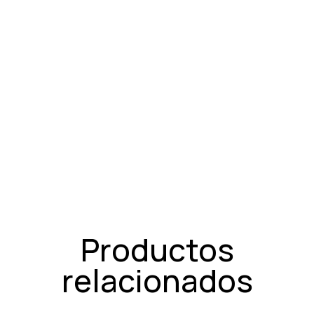
Productos
relacionados