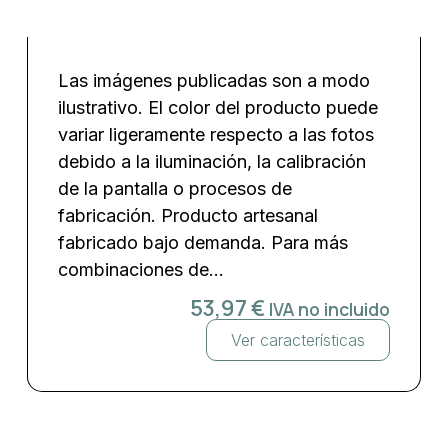
Las imágenes publicadas son a modo
ilustrativo. El color del producto puede
variar ligeramente respecto a las fotos
debido a la iluminación, la calibración
de la pantalla o procesos de
fabricación. Producto artesanal
fabricado bajo demanda. Para más
combinaciones de...
53,97
€
IVA no incluido
Ver características