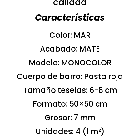
calidad
Características
Color: MAR
Acabado: MATE
Modelo: MONOCOLOR
Cuerpo de barro: Pasta roja
Tamaño teselas: 6-8 cm
Formato: 50×50 cm
Grosor: 7 mm
Unidades: 4 (1 m²)