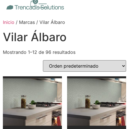
0
Inicio
/ Marcas / Vilar Álbaro
Vilar Álbaro
Mostrando 1–12 de 96 resultados