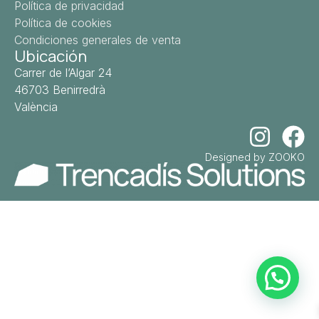
Política de privacidad
Política de cookies
Condiciones generales de venta
Ubicación
Carrer de l’Algar 24
46703 Benirredrà
València
Designed by ZOOKO