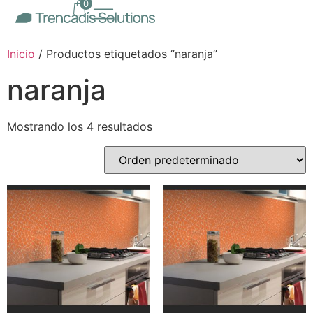
0
Inicio
/ Productos etiquetados “naranja”
naranja
Mostrando los 4 resultados