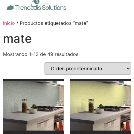
0
Inicio
/ Productos etiquetados “mate”
mate
Mostrando 1–12 de 49 resultados