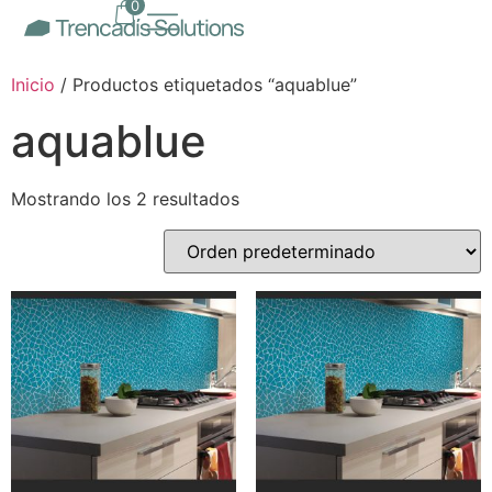
0
Inicio
/ Productos etiquetados “aquablue”
aquablue
Mostrando los 2 resultados